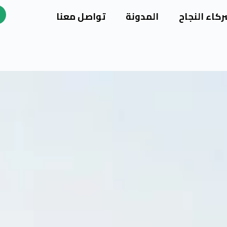
كاء النجاح
المدونة
تواصل معنا