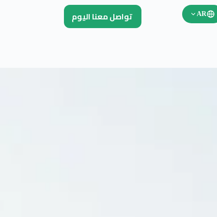
تواصل معنا اليوم
AR